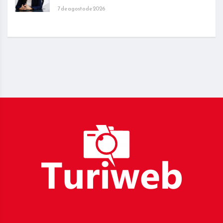
7 de agosto de 2026