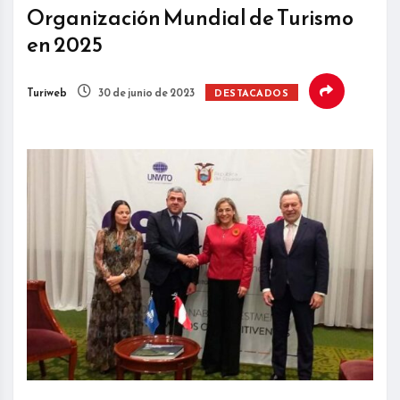
Organización Mundial de Turismo
en 2025
Turiweb
30 de junio de 2023
DESTACADOS