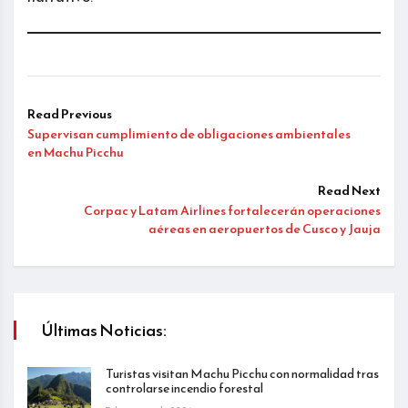
Read Previous
Supervisan cumplimiento de obligaciones ambientales
en Machu Picchu
Read Next
Corpac y Latam Airlines fortalecerán operaciones
aéreas en aeropuertos de Cusco y Jauja
Últimas Noticias:
Turistas visitan Machu Picchu con normalidad tras
controlarse incendio forestal