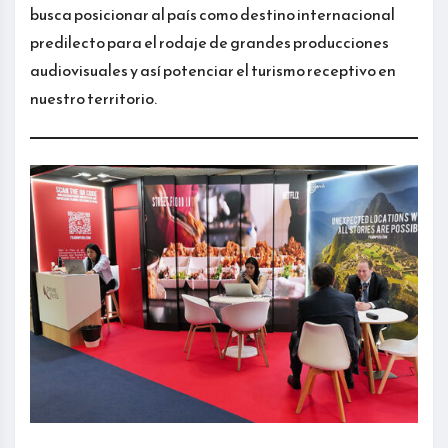
busca posicionar al país como destino internacional
predilecto para el rodaje de grandes producciones
audiovisuales y así potenciar el turismo receptivo en
nuestro territorio.