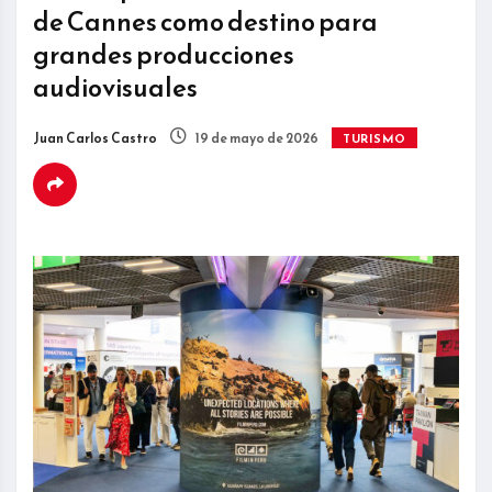
de Cannes como destino para
grandes producciones
audiovisuales
Juan Carlos Castro
19 de mayo de 2026
TURISMO