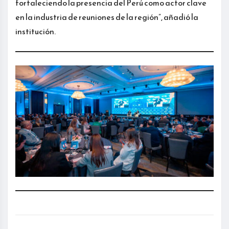
fortaleciendo la presencia del Perú como actor clave
en la industria de reuniones de la región”, añadió la
institución.