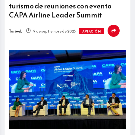
turismo de reuniones con evento
CAPA Airline Leader Summit
Turiweb
9 de septiembre de 2025
AVIACIÓN