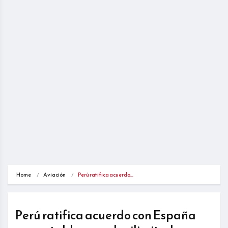
Home
Aviación
Perú ratifica acuerdo…
Perú ratifica acuerdo con España