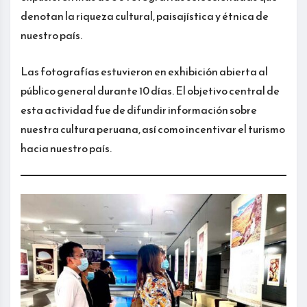
denotan la riqueza cultural, paisajística y étnica de
nuestro país.
Las fotografías estuvieron en exhibición abierta al
público general durante 10 días. El objetivo central de
esta actividad fue de difundir información sobre
nuestra cultura peruana, así como incentivar el turismo
hacia nuestro país.