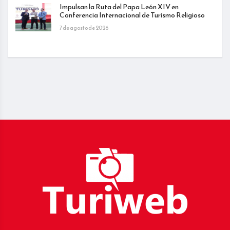
Impulsan la Ruta del Papa León XIV en
Conferencia Internacional de Turismo Religioso
7 de agosto de 2026