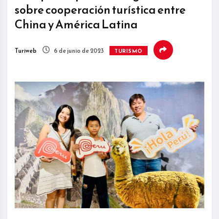
sobre cooperación turística entre
China y América Latina
Turiweb
6 de junio de 2023
TURISMO