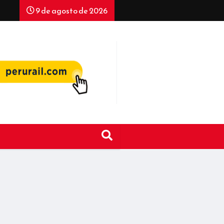
9 de agosto de 2026