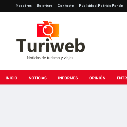
Nosotros
Boletines
Contacto
Publicidad: Patricia Pando
INICIO
NOTICIAS
INFORMES
OPINIÓN
ENTR