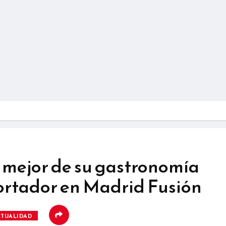
 mejor de su gastronomía
ortador en Madrid Fusión
CTUALIDAD