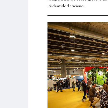
la identidad nacional.