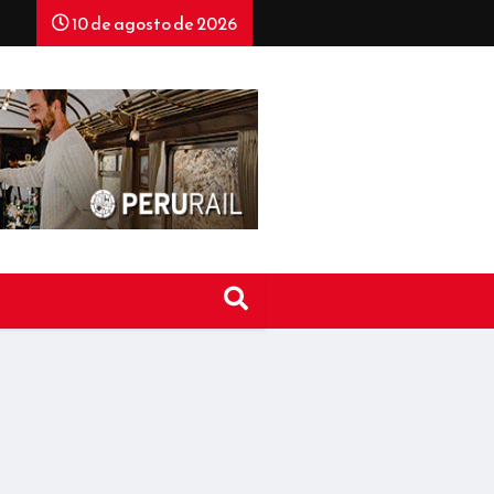
10 de agosto de 2026