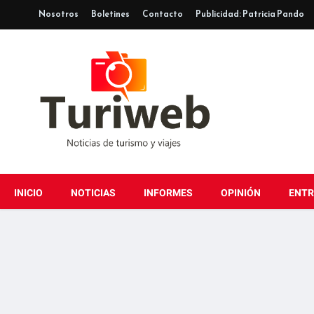
Nosotros
Boletines
Contacto
Publicidad: Patricia Pando
INICIO
NOTICIAS
INFORMES
OPINIÓN
ENTR