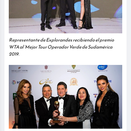
Representante de Explorandes recibiendo el premio
WTA al ‘Mejor Tour Operador Verde de Sudamérica
2019.