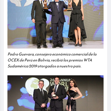
Pedro Guevara, consejero económico comercial de la
OCEX de Perú en Bolivia, recibió los premios WTA
Sudamérica 2019 otorgados a nuestro país.