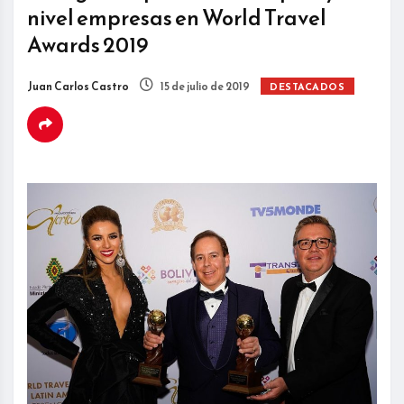
nivel empresas en World Travel
Awards 2019
Juan Carlos Castro
15 de julio de 2019
DESTACADOS