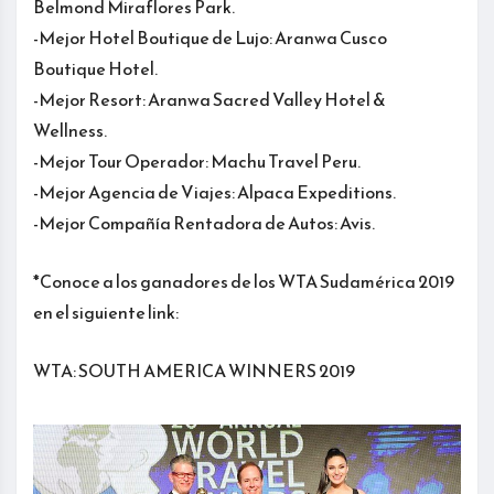
Belmond Miraflores Park.
-Mejor Hotel Boutique de Lujo: Aranwa Cusco
Boutique Hotel.
-Mejor Resort: Aranwa Sacred Valley Hotel &
Wellness.
-Mejor Tour Operador: Machu Travel Peru.
-Mejor Agencia de Viajes: Alpaca Expeditions.
-Mejor Compañía Rentadora de Autos: Avis.
*Conoce a los ganadores de los WTA Sudamérica 2019
en el siguiente link:
WTA: SOUTH AMERICA WINNERS 2019