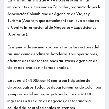
importante del turismo en Colombia, organizado por la
Asociación Colombiana de Agencias de Viajes y
Turismo (Anato) y que actualmente se lleva a cabo en
el Centro Internacional de Negocios y Exposiciones
(Corferias).
Es el punto de encuentro donde todos los sectores del
turismo como aerolíneas, hoteleros, tour operadores,
oficinas de representaciones turísticas, agencias de
viajes nacionales e internacionales.
En su edición 2023, contó con la participación de
diversos países, todos los departamentos de Colombia
y empresas del sector, registrando más de 38.000
ingresos en tres días de negocios, destacando la
calidad de los profesionales asistentes.