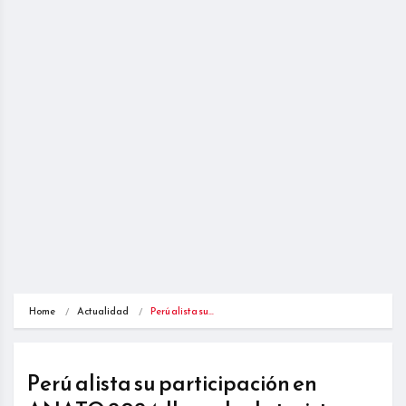
Home
Actualidad
Perú alista su…
Perú alista su participación en