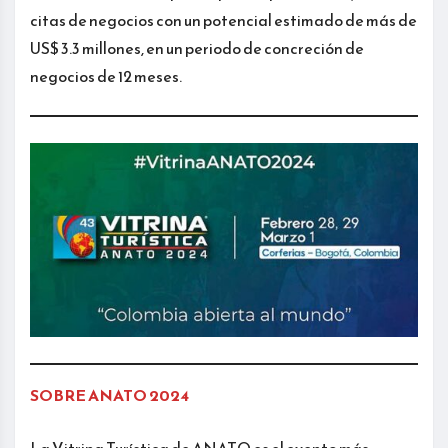
citas de negocios con un potencial estimado de más de
US$ 3.3 millones, en un periodo de concreción de
negocios de 12 meses.
SOBRE ANATO 2024
La Vitrina Turística de ANATO es el evento más