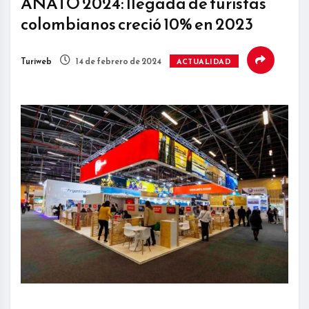
ANATO 2024: llegada de turistas
colombianos creció 10% en 2023
Turiweb
14 de febrero de 2024
ACTUALIDAD