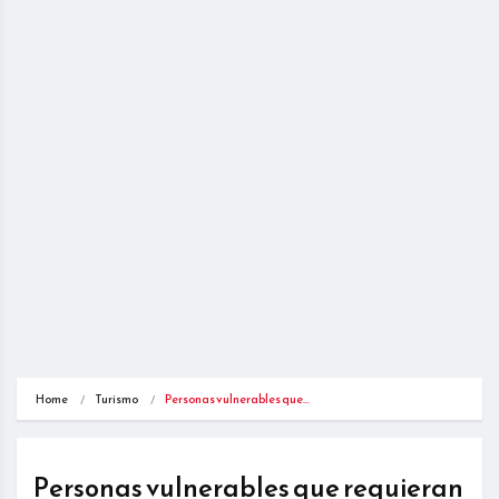
Home
Turismo
Personas vulnerables que…
Personas vulnerables que requieran