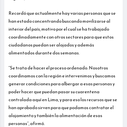
Recordó que actualmente hay varias personas que se
han estado concentrando buscando movilizarse al
interior del país, motivo por el cual se ha trabajado
coordinadamente con otros sectores para que estos
ciudadanos puedan ser alojados y además
alimentados durante dos semanas.
“Se trata de hacer el proceso ordenado. Nosotros
coordinamos con la región e intervenimos y buscamos
generar condiciones para albergar a esas personas y
poder hacer que puedan pasar su cuarentena
controlada aquí en Lima, y para eso los recursos que se
han aprobado sirven para que podamos contratar el
alojamiento y también la alimentación de esas
personas”, afirmó.