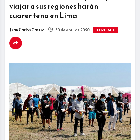
viajar a sus regiones harán
cuarentena en Lima
Juan Carlos Castro
30 de abril de 2020
TURISMO