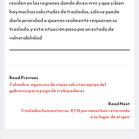
residen en las regiones donde dicen vivir y que si bien
hay muchas solicitudes de traslados, solo se puede
darle prioridad a quienes realmente requieran su
traslado, y esta situación pasa por un estado de
vulnerabilidad.
Read Previous
Colombia: agencias de viajes solicitan apoyo del
gobierno para pago de trabajadores
Read Next
Traslados humanitarios: 8,735 personas han retornado
a su lugar de origen