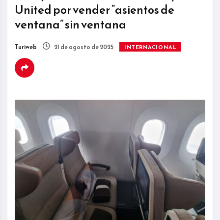
United por vender “asientos de
ventana” sin ventana
Turiweb
21 de agosto de 2025
INTERNACIONAL