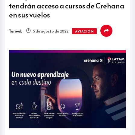
tendrán acceso a cursos de Crehana
en sus vuelos
Turiweb
5 de agosto de 2022
AVIACIÓN