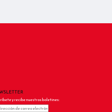
WSLETTER
ríbete y recibe nuestros boletines: