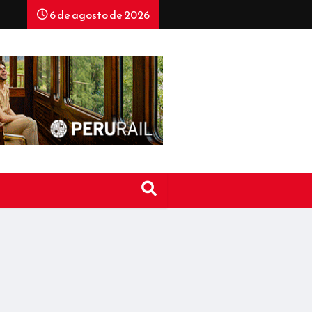
6 de agosto de 2026