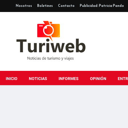
Nosotros
Boletines
Contacto
Publicidad: Patricia Pando
INICIO
NOTICIAS
INFORMES
OPINIÓN
ENTR