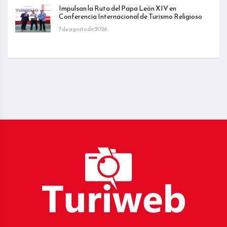
Impulsan la Ruta del Papa León XIV en
Conferencia Internacional de Turismo Religioso
7 de agosto de 2026