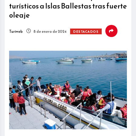
turísticos a Islas Ballestas tras fuerte
oleaje
Turiweb
8 de enero de 2024
DESTACADOS