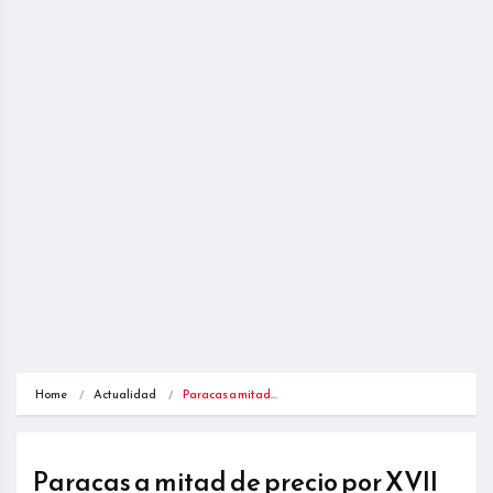
Home
Actualidad
Paracas a mitad…
Paracas a mitad de precio por XVII