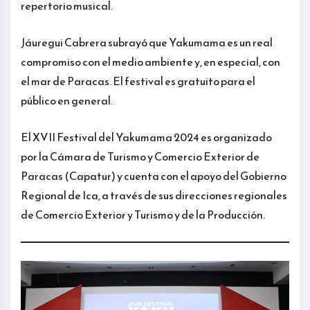
repertorio musical.
Jáuregui Cabrera subrayó que Yakumama es un real
compromiso con el medio ambiente y, en especial, con
el mar de Paracas. El festival es gratuito para el
público en general.
El XVII Festival del Yakumama 2024 es organizado
por la Cámara de Turismo y Comercio Exterior de
Paracas (Capatur) y cuenta con el apoyo del Gobierno
Regional de Ica, a través de sus direcciones regionales
de Comercio Exterior y Turismo y de la Producción.