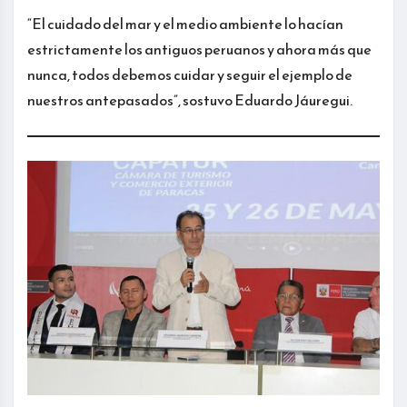
“El cuidado del mar y el medio ambiente lo hacían
estrictamente los antiguos peruanos y ahora más que
nunca, todos debemos cuidar y seguir el ejemplo de
nuestros antepasados”, sostuvo Eduardo Jáuregui.