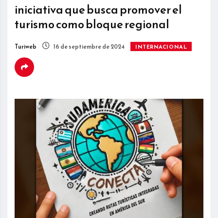
iniciativa que busca promover el
turismo como bloque regional
Turiweb
16 de septiembre de 2024
INTERNACIONAL