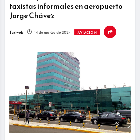
taxistas informales en aeropuerto
Jorge Chávez
Turiweb
14 de marzo de 2024
AVIACIÓN