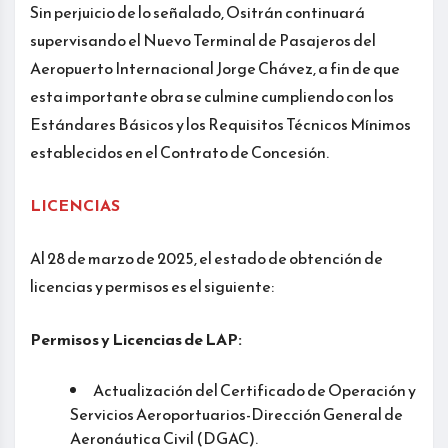
Sin perjuicio de lo señalado, Ositrán continuará
supervisando el Nuevo Terminal de Pasajeros del
Aeropuerto Internacional Jorge Chávez, a fin de que
esta importante obra se culmine cumpliendo con los
Estándares Básicos y los Requisitos Técnicos Mínimos
establecidos en el Contrato de Concesión.
LICENCIAS
Al 28 de marzo de 2025, el estado de obtención de
licencias y permisos es el siguiente:
Permisos y Licencias de LAP:
Actualización del Certificado de Operación y
Servicios Aeroportuarios-Dirección General de
Aeronáutica Civil (DGAC).