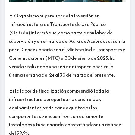
El Organismo Supervisor de la Inversión en
Infraestructura de Transporte de Uso Público
(Ositrán) informó que, como parte de su labor de
supervisión y en el marco del Acta de Acuerdos suscrita
por el Concesionario con el Ministerio de Transportes y
Comunicaciones (MTC) el 30 de enero de 2025, ha
venido realizando una serie de inspecciones en la
última semana del 24 al 30 de marzo del presente.
Esta labor de fiscalización comprendió toda la
infraestructura aeroportuaria construida y
equipamientos, verificando que todos los
componentes se encuentren correctamente
instalados y funcionando, constatándose un avance
del 99,9%.