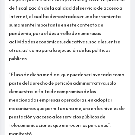
de fiscalización de la calidad del servicio de acceso a
Internet, el cual ha demostrado ser una herramienta
sumamente importante en este contexto de
pandemia, para el desarrollo de numerosas
actividades económicas, educativas, sociales, entre
otras, así como para la ejecución de las políticas
públicas.
“El uso de dicha medida, que puede ser invocada como
parte del derecho de petición administrativa, solo
demuestra la falta de compromiso de las
mencionadas empresas operadoras, en adoptar
mecanismos que permitan una mejora en los niveles de
prestación y acceso a los servicios públicos de
telecomunicaciones que merecen los peruanos”,
manifestó.