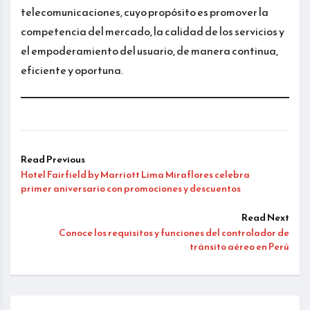
telecomunicaciones, cuyo propósito es promover la
competencia del mercado, la calidad de los servicios y
el empoderamiento del usuario, de manera continua,
eficiente y oportuna.
Read Previous
Hotel Fairfield by Marriott Lima Miraflores celebra
primer aniversario con promociones y descuentos
Read Next
Conoce los requisitos y funciones del controlador de
tránsito aéreo en Perú