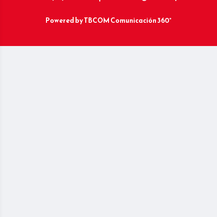
Powered by
TBCOM Comunicación 360°