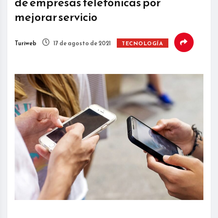
de empresas telefónicas por
mejorar servicio
Turiweb
17 de agosto de 2021
TECNOLOGÍA