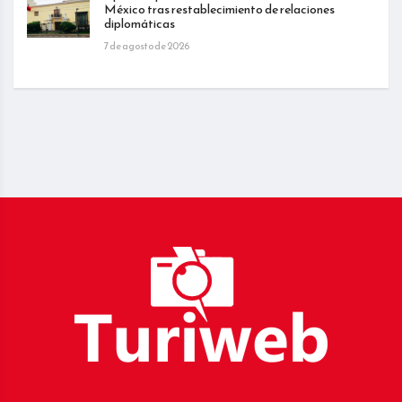
México tras restablecimiento de relaciones
diplomáticas
7 de agosto de 2026