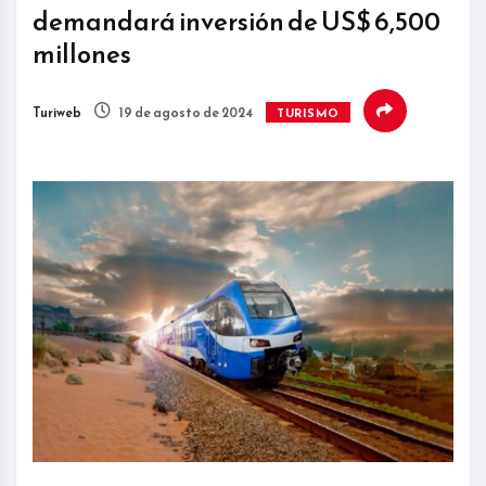
demandará inversión de US$ 6,500
millones
Turiweb
19 de agosto de 2024
TURISMO