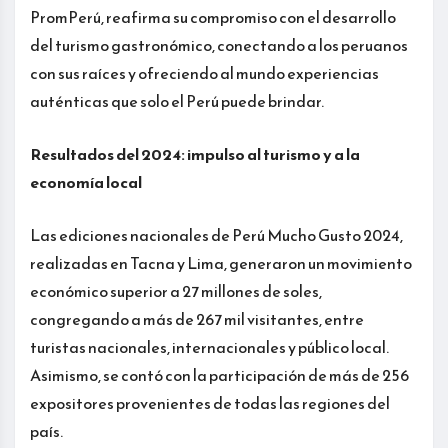
PromPerú, reafirma su compromiso con el desarrollo
del turismo gastronómico, conectando a los peruanos
con sus raíces y ofreciendo al mundo experiencias
auténticas que solo el Perú puede brindar.
Resultados del 2024: impulso al turismo y a la
economía local
Las ediciones nacionales de Perú Mucho Gusto 2024,
realizadas en Tacna y Lima, generaron un movimiento
económico superior a 27 millones de soles,
congregando a más de 267 mil visitantes, entre
turistas nacionales, internacionales y público local.
Asimismo, se contó con la participación de más de 256
expositores provenientes de todas las regiones del
país.