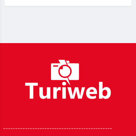
_____________________________________________