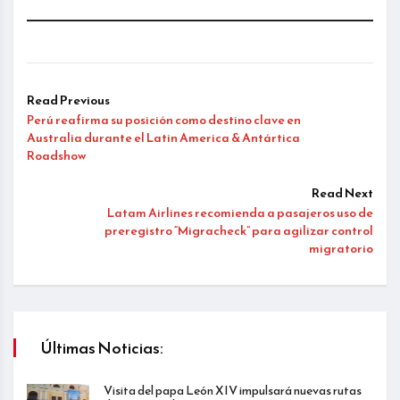
Read Previous
Perú reafirma su posición como destino clave en
Australia durante el Latin America & Antártica
Roadshow
Read Next
Latam Airlines recomienda a pasajeros uso de
preregistro “Migracheck” para agilizar control
migratorio
Últimas Noticias:
Visita del papa León XIV impulsará nuevas rutas