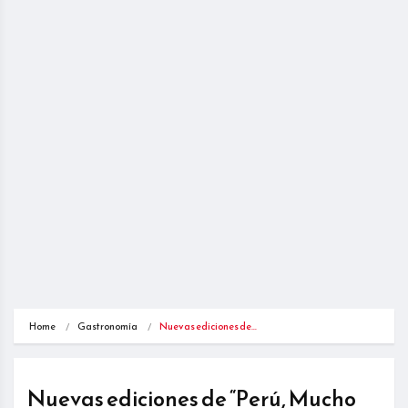
Home
Gastronomía
Nuevas ediciones de…
Nuevas ediciones de “Perú, Mucho