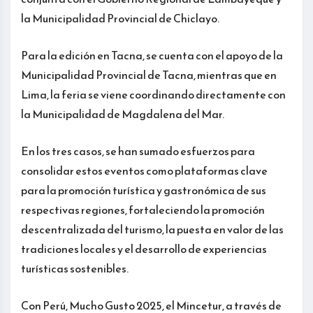
la Municipalidad Provincial de Chiclayo.
Para la edición en Tacna, se cuenta con el apoyo de la
Municipalidad Provincial de Tacna, mientras que en
Lima, la feria se viene coordinando directamente con
la Municipalidad de Magdalena del Mar.
En los tres casos, se han sumado esfuerzos para
consolidar estos eventos como plataformas clave
para la promoción turística y gastronómica de sus
respectivas regiones, fortaleciendo la promoción
descentralizada del turismo, la puesta en valor de las
tradiciones locales y el desarrollo de experiencias
turísticas sostenibles.
Con Perú, Mucho Gusto 2025, el Mincetur, a través de