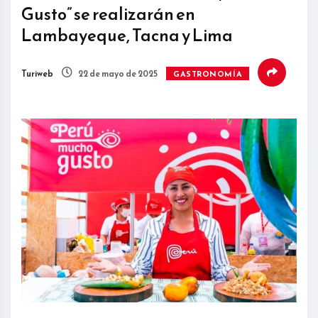
Gusto” se realizarán en
Lambayeque, Tacna y Lima
Turiweb
22 de mayo de 2025
GASTRONOMÍA