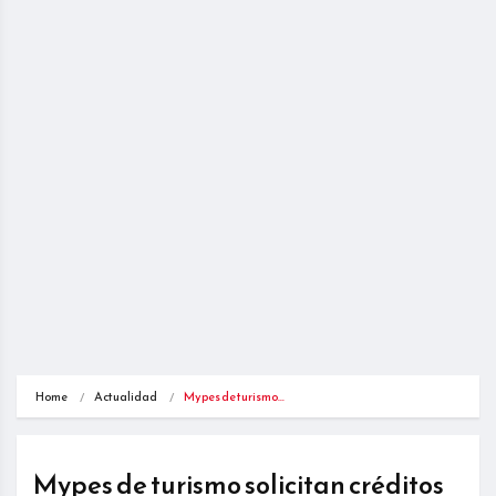
Home
Actualidad
Mypes de turismo…
Mypes de turismo solicitan créditos