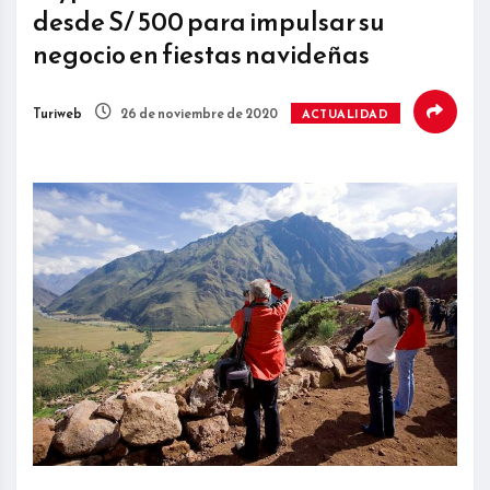
desde S/ 500 para impulsar su
negocio en fiestas navideñas
Turiweb
26 de noviembre de 2020
ACTUALIDAD