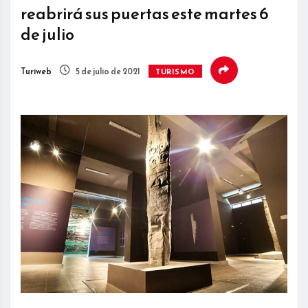
reabrirá sus puertas este martes 6
de julio
Turiweb
5 de julio de 2021
TURISMO