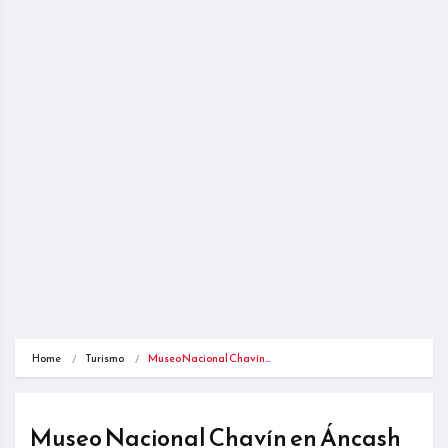
Home
Turismo
Museo Nacional Chavín…
Museo Nacional Chavín en Áncash