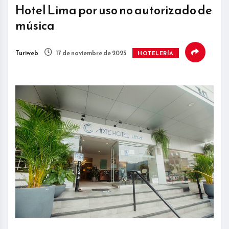
Hotel Lima por uso no autorizado de
música
Turiweb
17 de noviembre de 2025
HOTELERÍA