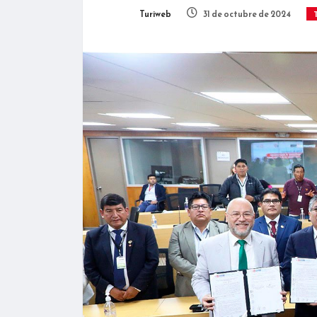
Turiweb
31 de octubre de 2024