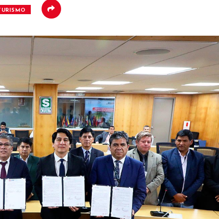
TURISMO