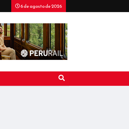
6 de agosto de 2026