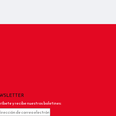
WSLETTER
ríbete y recibe nuestros boletines: