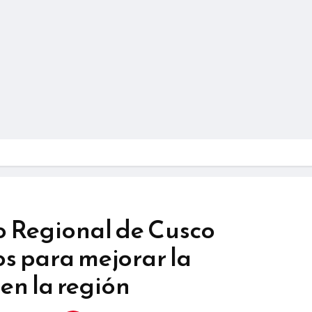
 Regional de Cusco
s para mejorar la
en la región