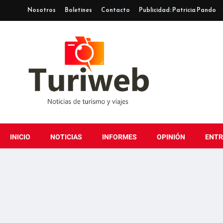
Nosotros
Boletines
Contacto
Publicidad: Patricia Pando
INICIO
NOTICIAS
INFORMES
OPINIÓN
ENTR