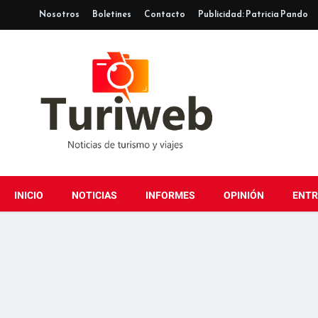
Nosotros
Boletines
Contacto
Publicidad: Patricia Pando
INICIO
NOTICIAS
INFORMES
OPINIÓN
ENTR