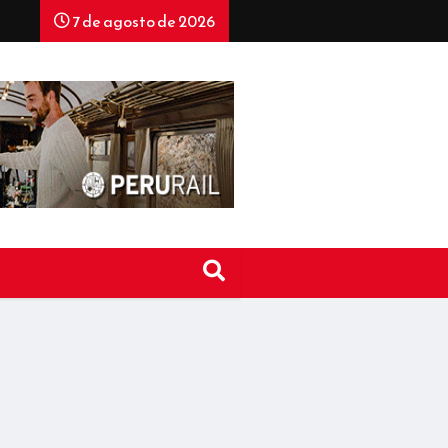
7 de agosto de 2026