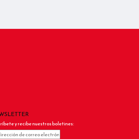
WSLETTER
ríbete y recibe nuestros boletines: