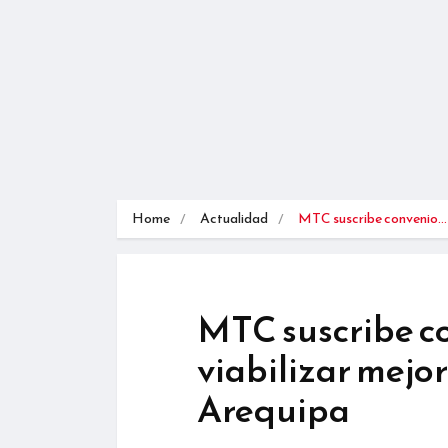
Home
Actualidad
MTC suscribe convenio…
MTC suscribe c
viabilizar mejo
Arequipa