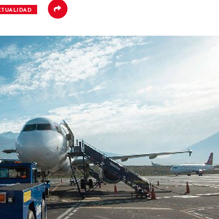
CTUALIDAD