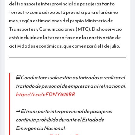
del transporte interprovincial de pasajeros tanto
terrestre como aéreo está prevista para el próximo
mes, según estimaciones del propio Ministerio de
Transportes y Comunicaciones (MTC). Dicho servicio
está incluido en la tercera fase de la reactivación de
actividades económicas, que comenzará el 1 de julio.
🚍 Conductores solo están autorizados a realizar el
traslado de personal de empresas a nivel nacional.
https://t.co/eFDNY628BR
➡ El transporte interprovincial de pasajeros
continúa prohibido durante el Estado de
Emergencia Nacional.