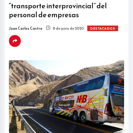
“transporte interprovincial” del
personal de empresas
Juan Carlos Castro
8 de junio de 2020
DESTACADOS