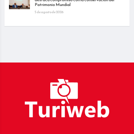
Patrimonio Mundial
5 de agosto de 2026