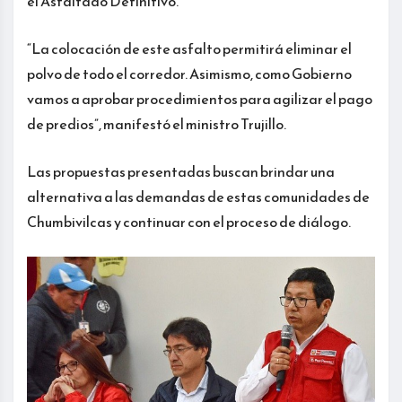
el Asfaltado Definitivo.
“La colocación de este asfalto permitirá eliminar el
polvo de todo el corredor. Asimismo, como Gobierno
vamos a aprobar procedimientos para agilizar el pago
de predios”, manifestó el ministro Trujillo.
Las propuestas presentadas buscan brindar una
alternativa a las demandas de estas comunidades de
Chumbivilcas y continuar con el proceso de diálogo.