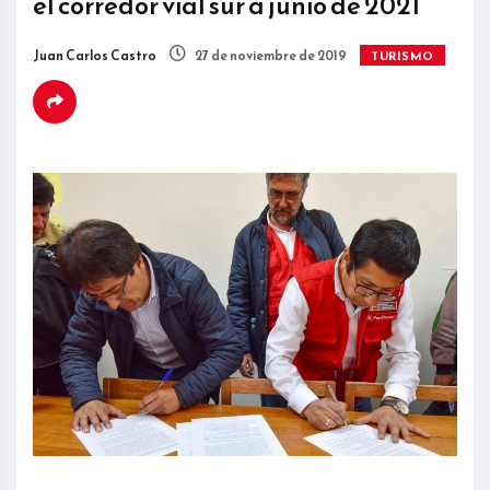
el corredor vial sur a junio de 2021
Juan Carlos Castro
27 de noviembre de 2019
TURISMO