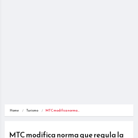
Home
Turismo
MTC modifica norma…
MTC modifica norma que regula la