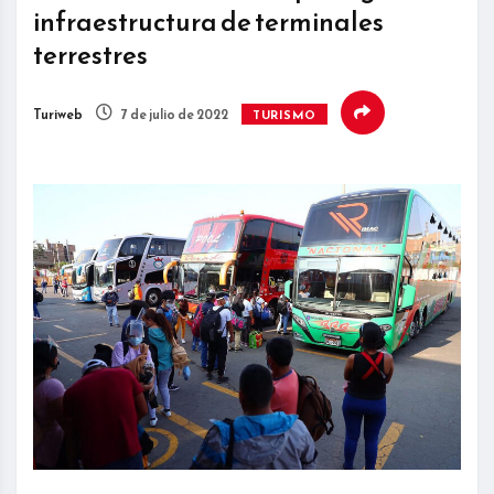
infraestructura de terminales
terrestres
Turiweb
7 de julio de 2022
TURISMO