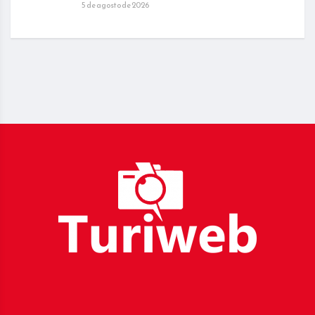
5 de agosto de 2026