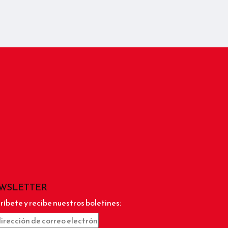
WSLETTER
ríbete y recibe nuestros boletines: