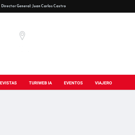
Director General: Juan Carlos Castro
EVISTAS
TURIWEB IA
EVENTOS
VIAJERO