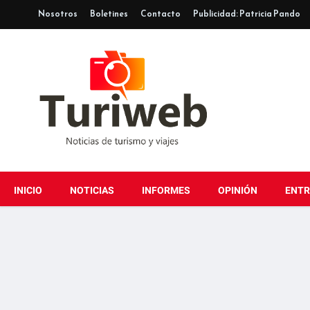
Nosotros
Boletines
Contacto
Publicidad: Patricia Pando
INICIO
NOTICIAS
INFORMES
OPINIÓN
ENTR