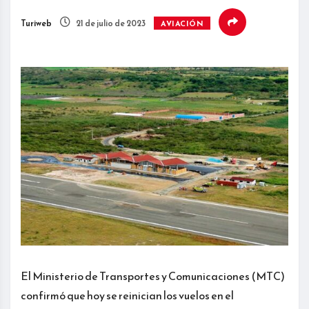
Turiweb
21 de julio de 2023
AVIACIÓN
El Ministerio de Transportes y Comunicaciones (MTC)
confirmó que hoy se reinician los vuelos en el