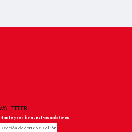
WSLETTER
ríbete y recibe nuestros boletines: