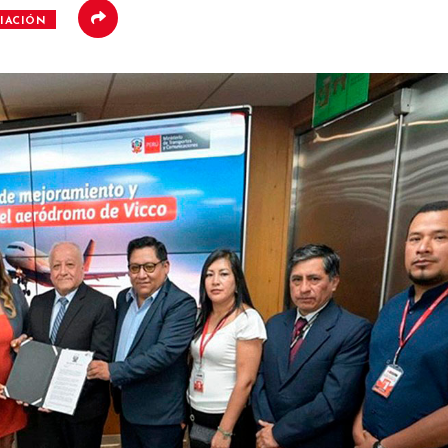
IACIÓN