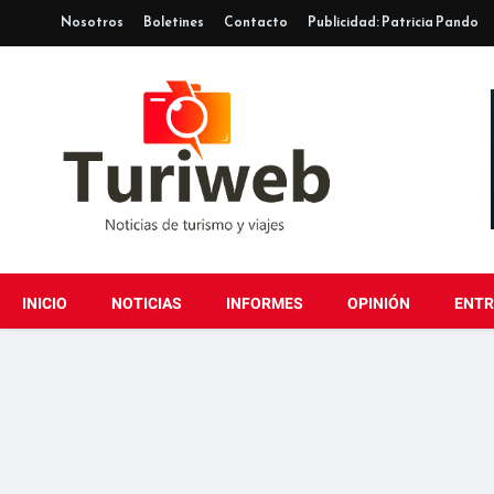
Nosotros
Boletines
Contacto
Publicidad: Patricia Pando
INICIO
NOTICIAS
INFORMES
OPINIÓN
ENTR