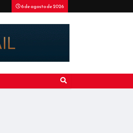
6 de agosto de 2026