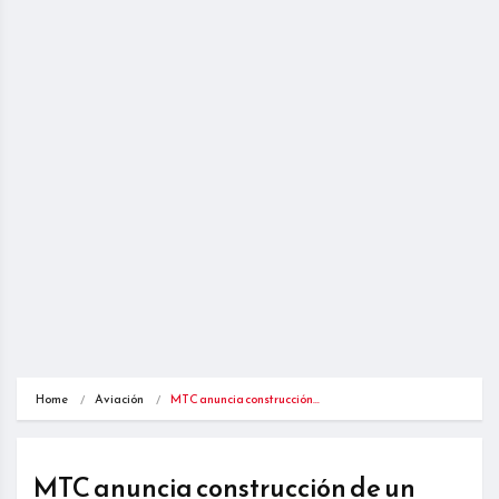
Home
Aviación
MTC anuncia construcción…
MTC anuncia construcción de un