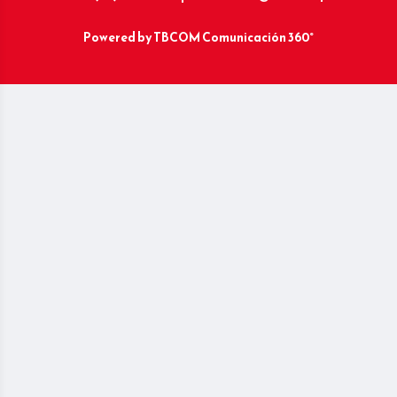
Powered by
TBCOM Comunicación 360°