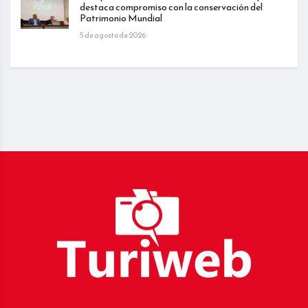
destaca compromiso con la conservación del
Patrimonio Mundial
5 de agosto de 2026