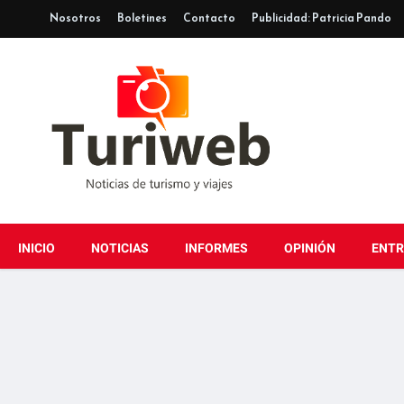
Nosotros
Boletines
Contacto
Publicidad: Patricia Pando
INICIO
NOTICIAS
INFORMES
OPINIÓN
ENTR