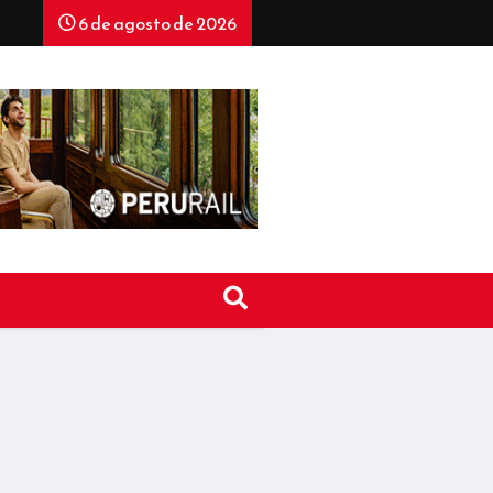
6 de agosto de 2026