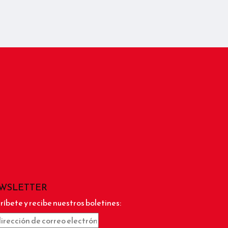
WSLETTER
ríbete y recibe nuestros boletines: