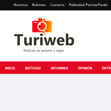
Nosotros
Boletines
Contacto
Publicidad: Patricia Pando
INICIO
NOTICIAS
INFORMES
OPINIÓN
ENTR