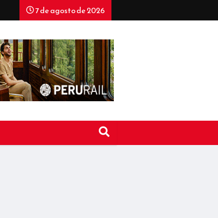
7 de agosto de 2026