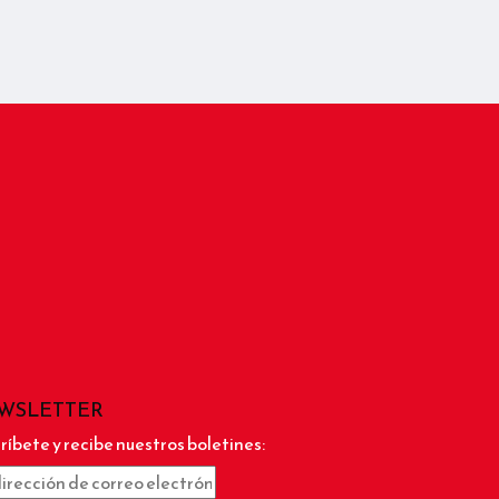
WSLETTER
ríbete y recibe nuestros boletines: