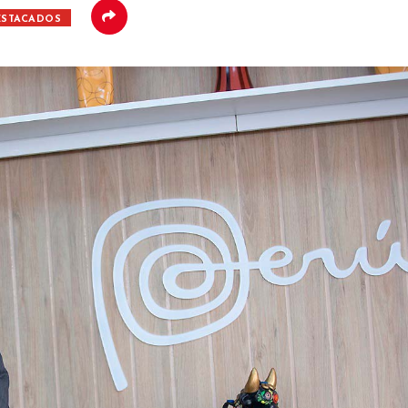
ESTACADOS