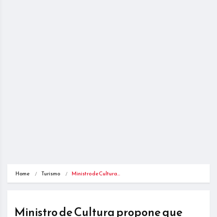
Home
Turismo
Ministro de Cultura…
Ministro de Cultura propone que