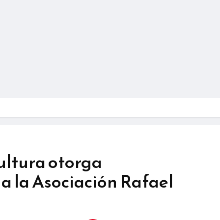
ultura otorga
a la Asociación Rafael