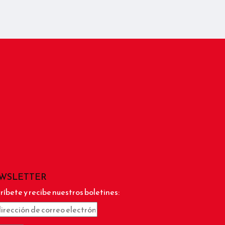
WSLETTER
ríbete y recibe nuestros boletines: