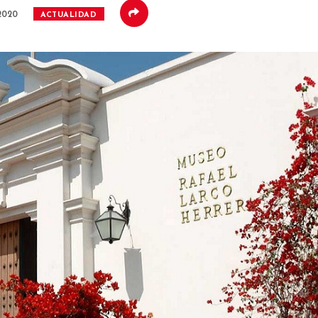
2020
ACTUALIDAD