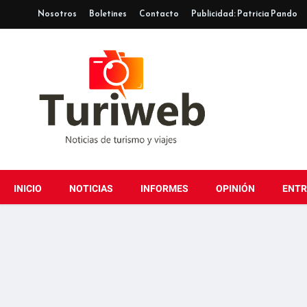
Nosotros
Boletines
Contacto
Publicidad: Patricia Pando
INICIO
NOTICIAS
INFORMES
OPINIÓN
ENTR