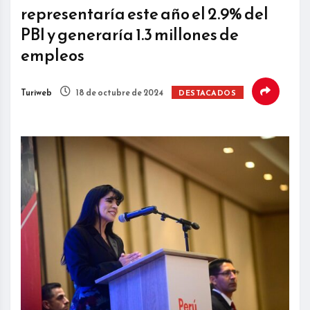
representaría este año el 2.9% del
PBI y generaría 1.3 millones de
empleos
Turiweb
18 de octubre de 2024
DESTACADOS