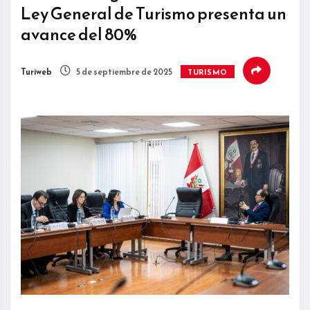
Ley General de Turismo presenta un
avance del 80%
Turiweb
5 de septiembre de 2025
TURISMO