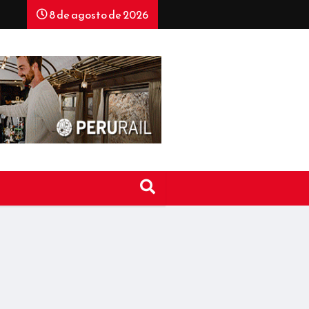
8 de agosto de 2026