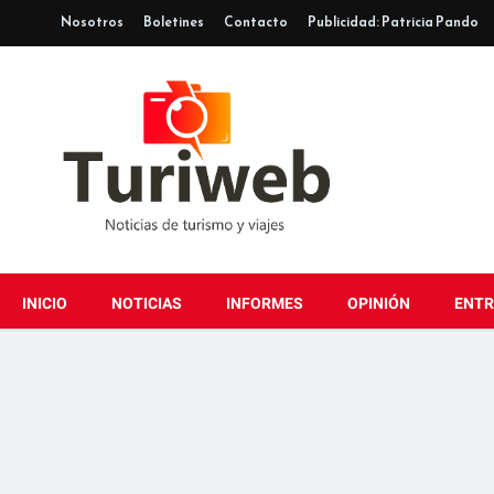
Nosotros
Boletines
Contacto
Publicidad: Patricia Pando
INICIO
NOTICIAS
INFORMES
OPINIÓN
ENTR