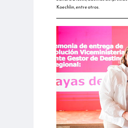
Koechlin, entre otros.