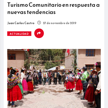
Turismo Comunitario en respuesta a
nuevas tendencias
Juan Carlos Castro
27 de noviembre de 2019
ACTUALIDAD