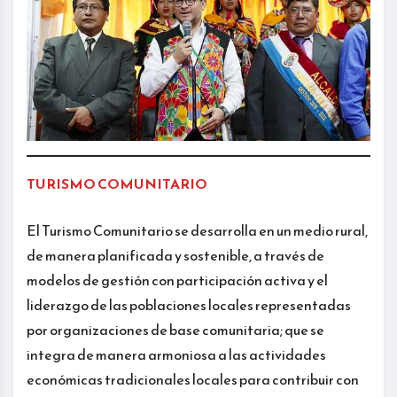
TURISMO COMUNITARIO
El Turismo Comunitario se desarrolla en un medio rural,
de manera planificada y sostenible, a través de
modelos de gestión con participación activa y el
liderazgo de las poblaciones locales representadas
por organizaciones de base comunitaria; que se
integra de manera armoniosa a las actividades
económicas tradicionales locales para contribuir con