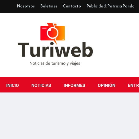
Nosotros
Boletines
Contacto
Publicidad: Patricia Pando
INICIO
NOTICIAS
INFORMES
OPINIÓN
ENTR