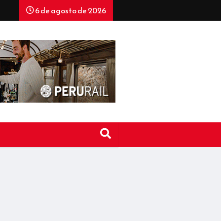
6 de agosto de 2026