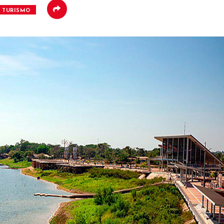
TURISMO