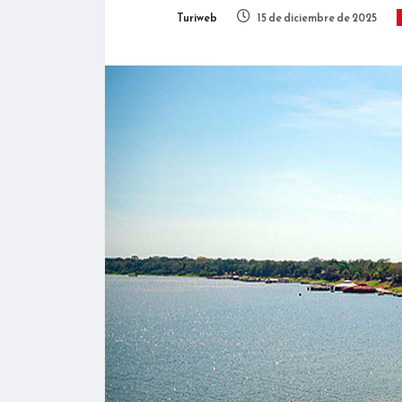
Turiweb
15 de diciembre de 2025