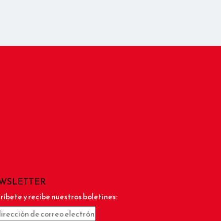
WSLETTER
ríbete y recibe nuestros boletines: