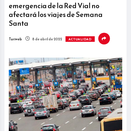
emergencia de la Red Vial no
afectará los viajes de Semana
Santa
Turiweb
8 de abril de 2022
ACTUALIDAD