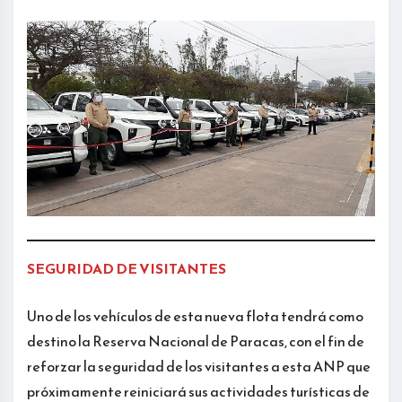
SEGURIDAD DE VISITANTES
Uno de los vehículos de esta nueva flota tendrá como
destino la Reserva Nacional de Paracas, con el fin de
reforzar la seguridad de los visitantes a esta ANP que
próximamente reiniciará sus actividades turísticas de