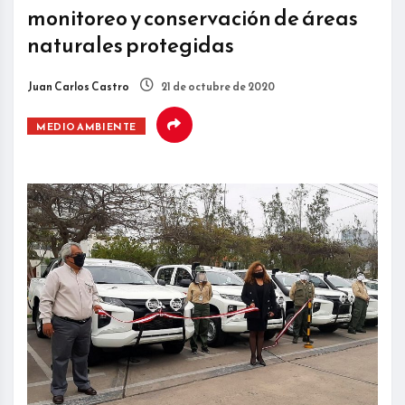
monitoreo y conservación de áreas
naturales protegidas
Juan Carlos Castro
21 de octubre de 2020
MEDIO AMBIENTE