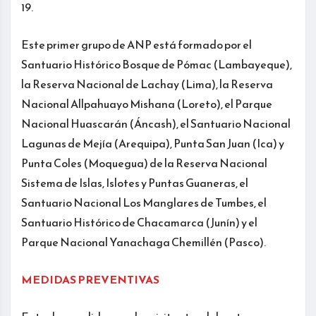
19.
Este primer grupo de ANP está formado por el
Santuario Histórico Bosque de Pómac (Lambayeque),
la Reserva Nacional de Lachay (Lima), la Reserva
Nacional Allpahuayo Mishana (Loreto), el Parque
Nacional Huascarán (Áncash), el Santuario Nacional
Lagunas de Mejía (Arequipa), Punta San Juan (Ica) y
Punta Coles (Moquegua) de la Reserva Nacional
Sistema de Islas, Islotes y Puntas Guaneras, el
Santuario Nacional Los Manglares de Tumbes, el
Santuario Histórico de Chacamarca (Junín) y el
Parque Nacional Yanachaga Chemillén (Pasco).
MEDIDAS PREVENTIVAS