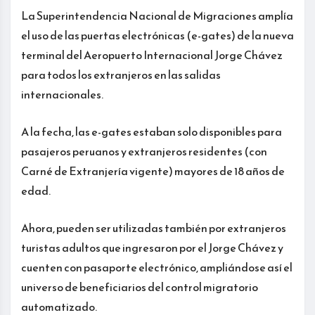
La Superintendencia Nacional de Migraciones amplía
el uso de las puertas electrónicas (e-gates) de la nueva
terminal del Aeropuerto Internacional Jorge Chávez
para todos los extranjeros en las salidas
internacionales.
A la fecha, las e-gates estaban solo disponibles para
pasajeros peruanos y extranjeros residentes (con
Carné de Extranjería vigente) mayores de 18 años de
edad.
Ahora, pueden ser utilizadas también por extranjeros
turistas adultos que ingresaron por el Jorge Chávez y
cuenten con pasaporte electrónico, ampliándose así el
universo de beneficiarios del control migratorio
automatizado.