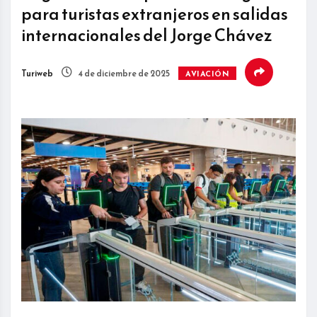
para turistas extranjeros en salidas
internacionales del Jorge Chávez
Turiweb
4 de diciembre de 2025
AVIACIÓN