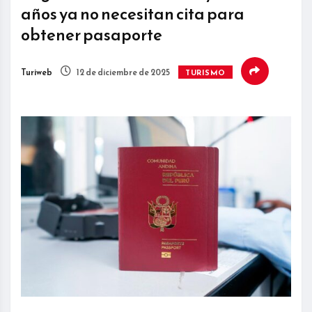
años ya no necesitan cita para
obtener pasaporte
Turiweb
12 de diciembre de 2025
TURISMO