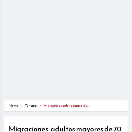
Home
Turismo
Migraciones: adultos mayores…
Migraciones: adultos mayores de 70