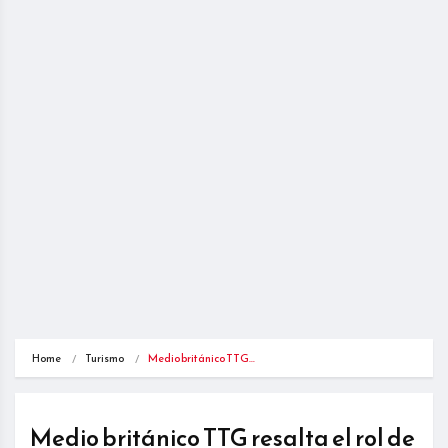
Home
Turismo
Medio británico TTG…
Medio británico TTG resalta el rol de