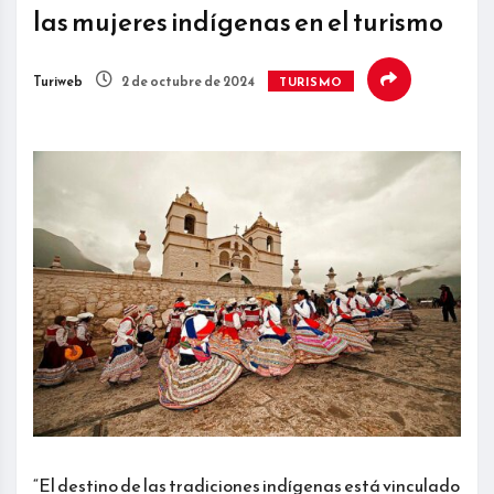
las mujeres indígenas en el turismo
Turiweb
2 de octubre de 2024
TURISMO
“El destino de las tradiciones indígenas está vinculado