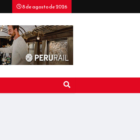
8 de agosto de 2026