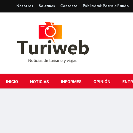
Nosotros
Boletines
Contacto
Publicidad: Patricia Pando
INICIO
NOTICIAS
INFORMES
OPINIÓN
ENTR