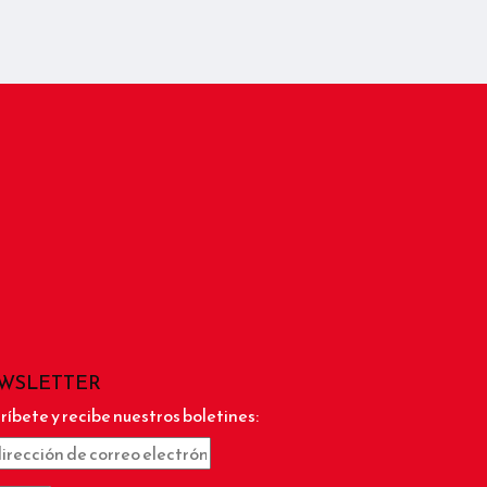
WSLETTER
ríbete y recibe nuestros boletines: