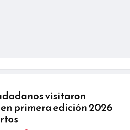
iudadanos visitaron
 en primera edición 2026
rtos