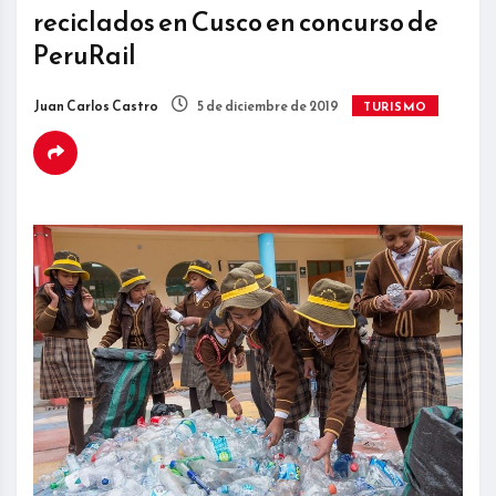
reciclados en Cusco en concurso de
PeruRail
Juan Carlos Castro
5 de diciembre de 2019
TURISMO