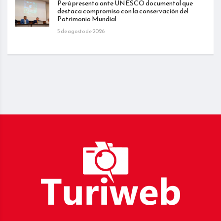
Perú presenta ante UNESCO documental que
destaca compromiso con la conservación del
Patrimonio Mundial
5 de agosto de 2026